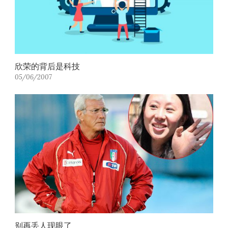
欣荣的背后是科技
05/06/2007
别再丢人现眼了