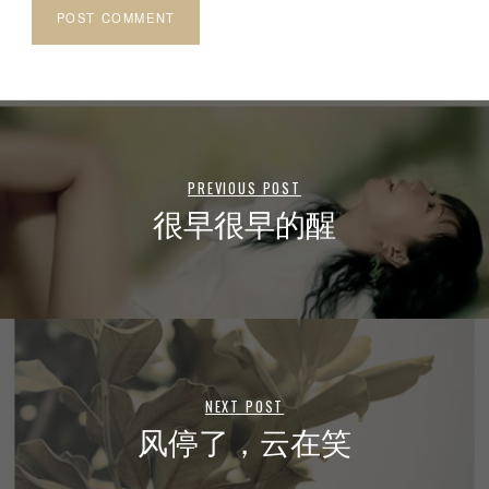
PREVIOUS POST
很早很早的醒
NEXT POST
风停了，云在笑