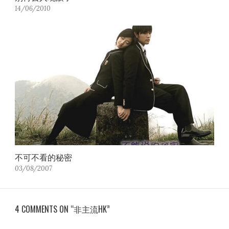
14/06/2010
不可不看的秘密
03/08/2007
4 COMMENTS ON “非主流HK”