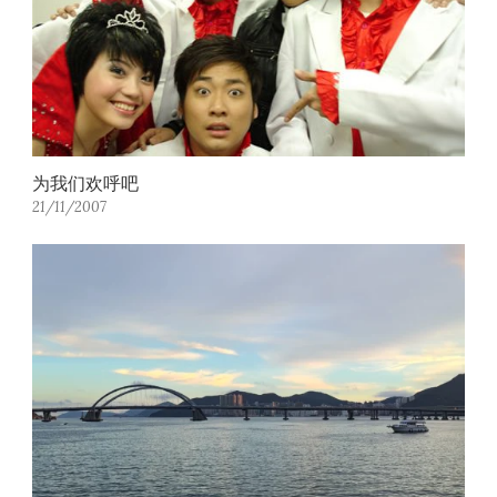
为我们欢呼吧
21/11/2007