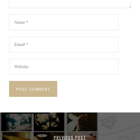
PREVIOUS POST