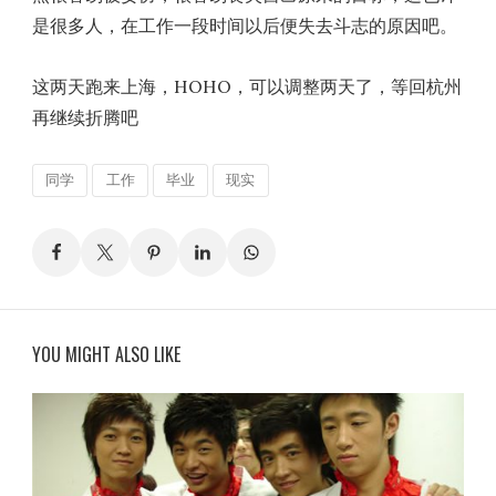
是很多人，在工作一段时间以后便失去斗志的原因吧。
这两天跑来上海，HOHO，可以调整两天了，等回杭州
再继续折腾吧
同学
工作
毕业
现实
YOU MIGHT ALSO LIKE