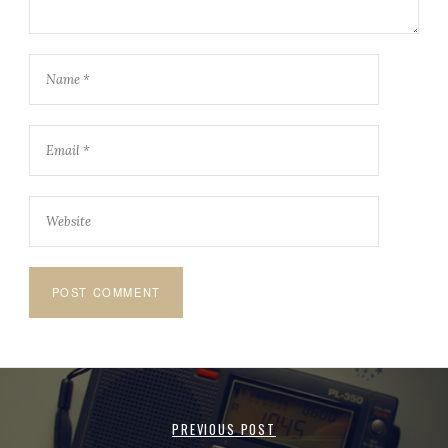
PREVIOUS POST