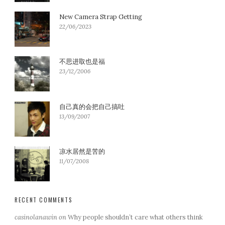
New Camera Strap Getting
22/06/2023
不思进取也是福
23/12/2006
自己真的会把自己搞吐
13/09/2007
凉水居然是苦的
11/07/2008
RECENT COMMENTS
casinolanawin
on
Why people shouldn’t care what others think