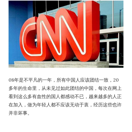
08年是不平凡的一年，所有中国人应该团结一致，20
多年的生命里，从未见过如此团结的中国，每次在网上
看到这么多有血性的国人都感动不已，越来越多的人正
在加入，做为年轻人都不应该无动于衷，经历这些也许
并非坏事。