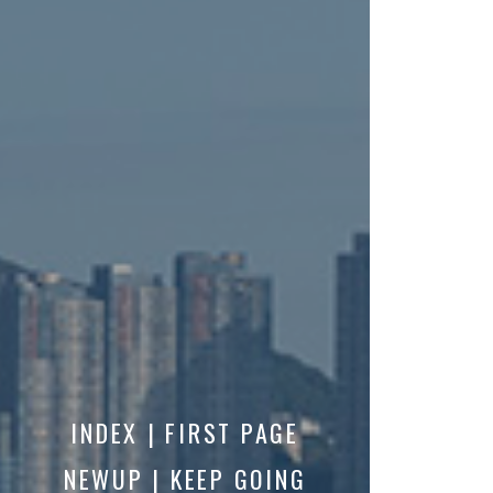
INDEX | FIRST PAGE
NEWUP | KEEP GOING