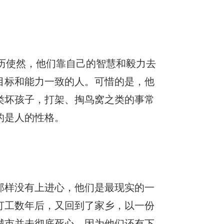
历使然，他们靠自己的智慧和毅力去
目标和能力一致的人。可惜的是，他
类坏孩子，打架、掏鸟窝之类的事常
的是人的性格。
那样没有上进心，他们是最现实的一
打工数年后，又回到了家乡，以一份
城市并未彻底死心，因为他们还有下