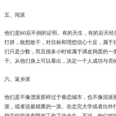
五、闯派
他们是80后不倒的证明。有的天生，有的后天经
打拼，敢想敢干，对目标和理想信心十足，属于
们只是少数，而且很多小时候属于调皮捣蛋的一
干。从他们身上可以看出，决定一个人成功与否
六、返乡派
他们是不像漂派那样过于眷恋城市，也不像混派
派，或者说最稳重的一派。在念完大学或者出外
稳定但前途有限的工作了此余生。不过，他们对