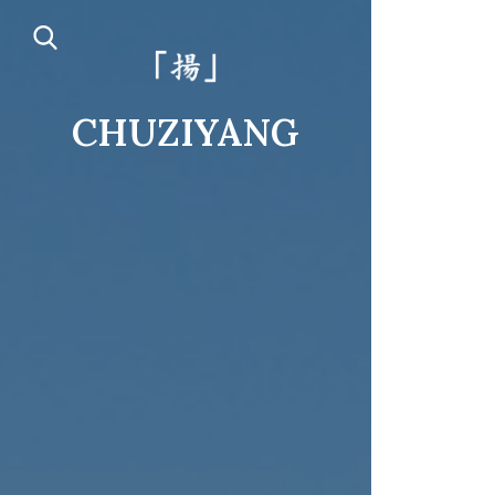
CHUZIYANG