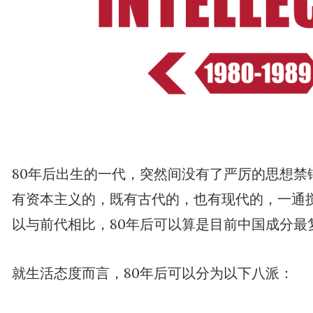
80年后出生的一代，突然间没有了严厉的思想禁
有资本主义的，既有古代的，也有现代的，一通
以与前代相比，80年后可以算是目前中国成分最
就生活态度而言，80年后可以分为以下八派：