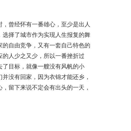
时，曾经怀有一番雄心，至少是出人
，选择了城市作为实现人生报复的舞
家的自由竞争，又有一套自己特色的
应的人少之又少，所以一番挫折过
去了目标，就像一艘没有风帆的小
们并没有回家，因为衣锦才能还乡，
心，留下来说不定会有出头的一天，