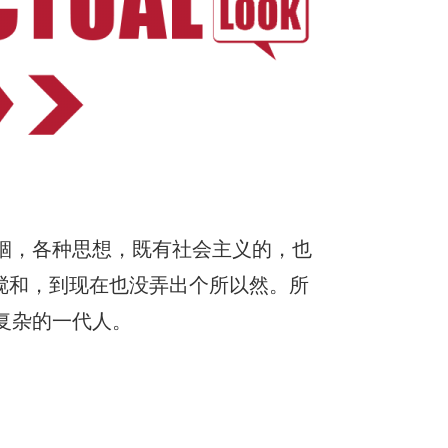
锢，各种思想，既有社会主义的，也
搅和，到现在也没弄出个所以然。所
复杂的一代人。