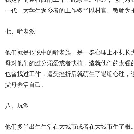
一代。大学生返乡者的工作多半以村官、教师为
七、啃老派
他们就是传说中的啃老族，是一群心理上不想长
母对他们的过分溺爱或者扶植，造就他们的太强
也曾找过工作，遭受挫折后就萌生了退缩心理，
父母养活自己。
八、玩派
他们多半出生生活在大城市或者在大城市生了根