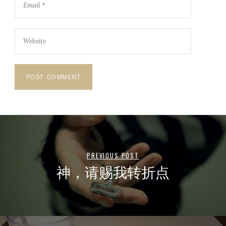
PREVIOUS POST
神，请赐我转折点