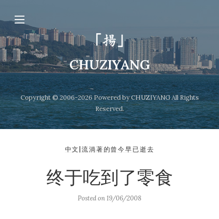
CHUZIYANG
Copyright © 2006-2026 Powered by CHUZIYANG All Rights
Reserved.
中文|流淌著的曾今早已逝去
终于吃到了零食
Posted on
19/06/2008