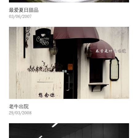
最爱夏日甜品
03/06/2007
老牛出院
29/03/2008