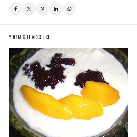
YOU MIGHT ALSO LIKE