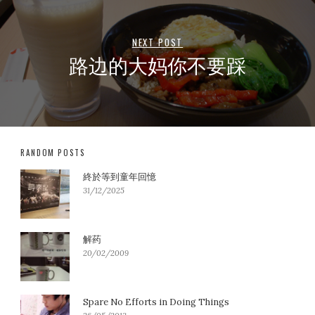
NEXT POST
路边的大妈你不要踩
RANDOM POSTS
終於等到童年回憶
31/12/2025
解药
20/02/2009
Spare No Efforts in Doing Things