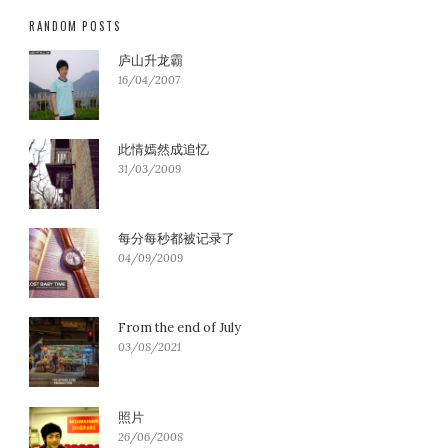
RANDOM POSTS
庐山升龙霸
16/04/2007
此情嫣然成追忆
31/03/2009
每分每秒都被记录了
04/09/2009
From the end of July
03/08/2021
照片
26/06/2008