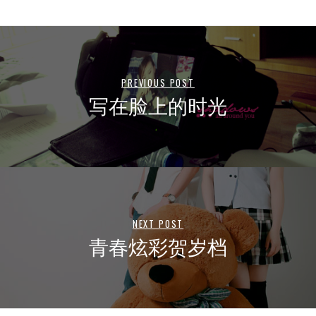
PREVIOUS POST
写在脸上的时光
NEXT POST
青春炫彩贺岁档