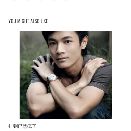
YOU MIGHT ALSO LIKE
排到已然疯了