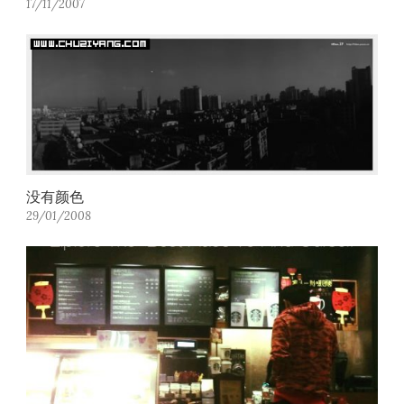
17/11/2007
没有颜色
29/01/2008