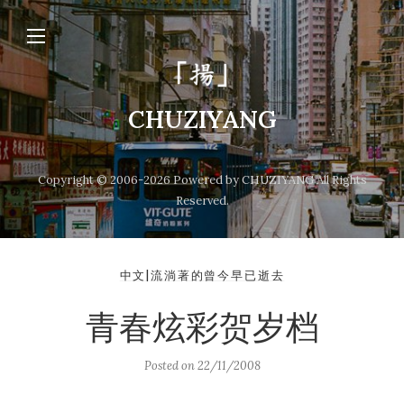
CHUZIYANG
Copyright © 2006-2026 Powered by CHUZIYANG All Rights
Reserved.
中文|流淌著的曾今早已逝去
青春炫彩贺岁档
Posted on
22/11/2008