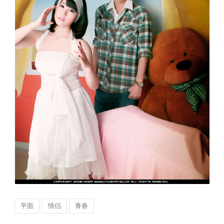
平面
情侣
青春