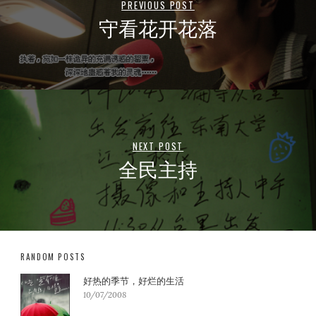
PREVIOUS POST
守看花开花落
NEXT POST
全民主持
RANDOM POSTS
好热的季节，好烂的生活
10/07/2008