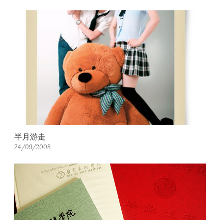
半月游走
24/09/2008