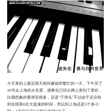
今天算的上最近两天相对麻烦和繁忙的一天，下午买了
10号去上海的火车票，偶事先已经从网上查到了票价，
比偶想象的要便宜很多，还是“子弹头”不过由于还没有
到全国第6次大提速的时间，所以到上海还是3个多小
时，4月份以后2小时以内就OK了，