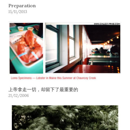
Preparation
15/11/2013
上帝拿走一切，却留下了最重要的
21/12/2006