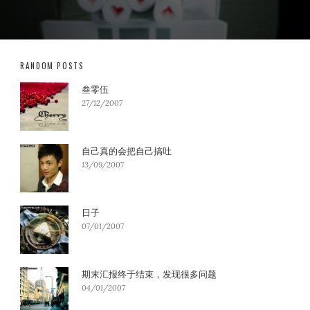
RANDOM POSTS
叁零伍
27/12/2007
自己真的会把自己搞吐
13/09/2007
日子
07/01/2007
期末汇报终于结束，发现很多问题
04/01/2007