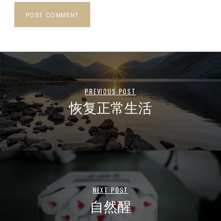
PREVIOUS POST
恢复正常生活
NEXT POST
自然醒