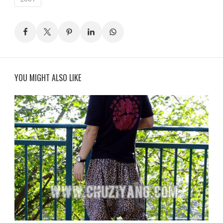
YOU MIGHT ALSO LIKE