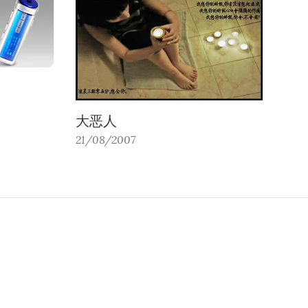
大恶人
21/08/2007