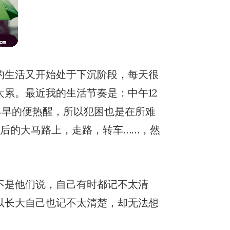
的生活又开始处于下沉阶段，每天很
累。最近我的生活节奏是：中午12
早早的便热醒，所以犯困也是在所难
后的大马路上，走路，转车……，然
不是他们说，自己有时都记不太清
以长大自己也记不太清楚，却无法想