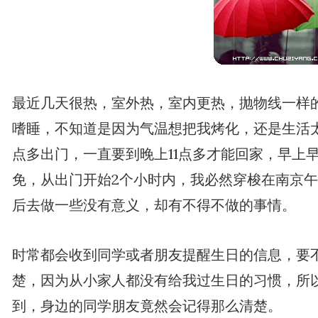
最近几天很热，室外热，室内更热，抛物线一样
嗜睡，不知道是因为气温想把我烤化，还是生活太
点多出门，一直要到晚上11点多才能回家，早上
免，从出门开始2个小时内，我必然穿梭在南京午
后去做一些没有意义，却有不得不做的事情。
时常都会收到同学或者朋友提醒生日的信息，要
楚，因为从小家人都没有给我过生日的习惯，所
到，身边的同学朋友竟然会记得那么清楚。