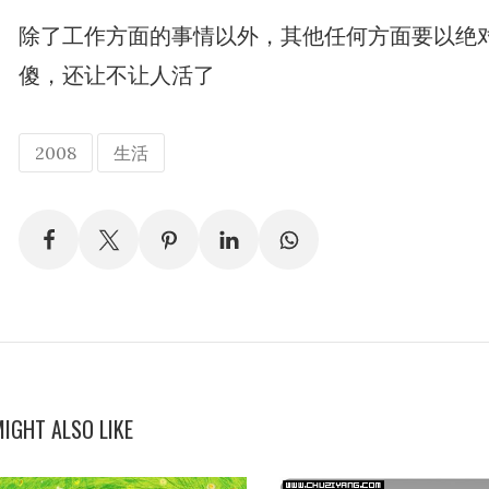
除了工作方面的事情以外，其他任何方面要以绝
傻，还让不让人活了
2008
生活
IGHT ALSO LIKE