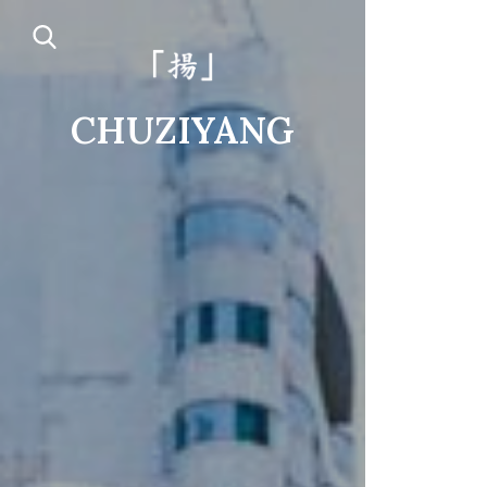
CHUZIYANG