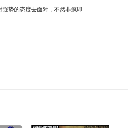
对强势的态度去面对，不然非疯即