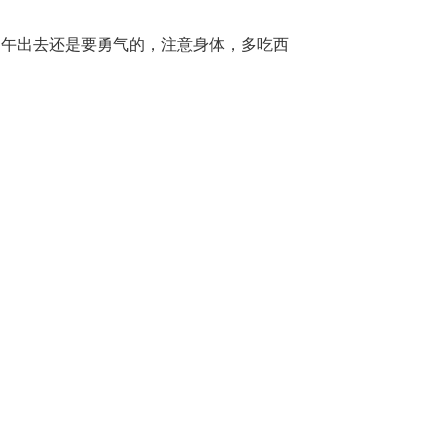
中午出去还是要勇气的，注意身体，多吃西