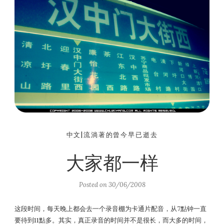
中文|流淌著的曾今早已逝去
大家都一样
Posted on
30/06/2008
这段时间，每天晚上都会去一个录音棚为卡通片配音，从7點钟一直
要待到11點多。其实，真正录音的时间并不是很长，而大多的时间，