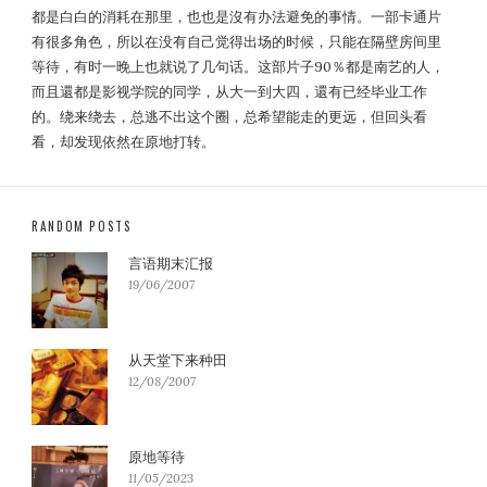
都是白白的消耗在那里，也也是沒有办法避免的事情。一部卡通片
有很多角色，所以在没有自己觉得出场的时候，只能在隔壁房间里
等待，有时一晚上也就说了几句话。这部片子90％都是南艺的人，
而且還都是影视学院的同学，从大一到大四，還有已经毕业工作
的。绕来绕去，总逃不出这个圈，总希望能走的更远，但回头看
看，却发现依然在原地打转。
RANDOM POSTS
言语期末汇报
19/06/2007
从天堂下来种田
12/08/2007
原地等待
11/05/2023