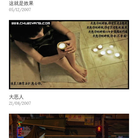
这就是效果
05/12/2007
大恶人
21/08/2007