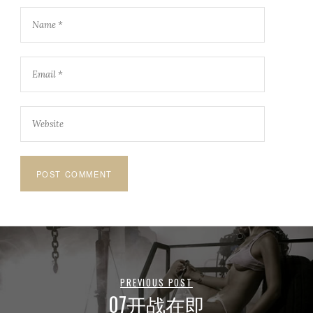
PREVIOUS POST
07开战在即