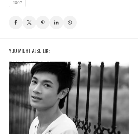
2007
YOU MIGHT ALSO LIKE