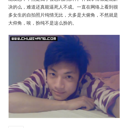
决的么，难道还真能逼死人不成。一直在网络上看到很
多女生的自拍照片纯情无比，大多是大俯角，不然就是
大仰角，唉，扮纯不是这么扮的。