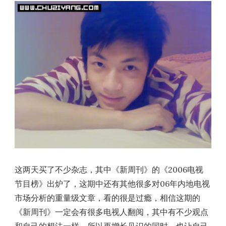
这两天买了不少杂志，其中《新周刊》的《2006电视
节目榜》出炉了，这期中还有其他很多对06年内地电视
市场分析的重量级文章，看的很是过瘾，相信这期的
《新周刊》一定会有很多电视人翻阅，其中有不少观点
和自己的想法一样，所以再增长见识的同时，也让自己