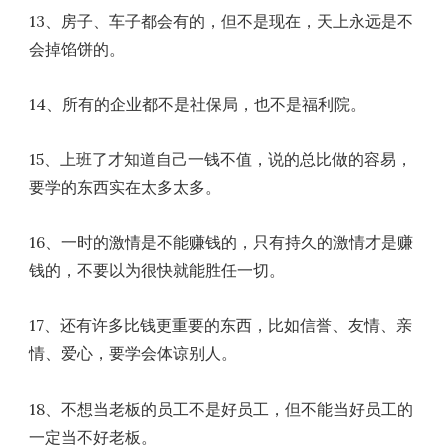
13、房子、车子都会有的，但不是现在，天上永远是不
会掉馅饼的。
14、所有的企业都不是社保局，也不是福利院。
15、上班了才知道自己一钱不值，说的总比做的容易，
要学的东西实在太多太多。
16、一时的激情是不能赚钱的，只有持久的激情才是赚
钱的，不要以为很快就能胜任一切。
17、还有许多比钱更重要的东西，比如信誉、友情、亲
情、爱心，要学会体谅别人。
18、不想当老板的员工不是好员工，但不能当好员工的
一定当不好老板。