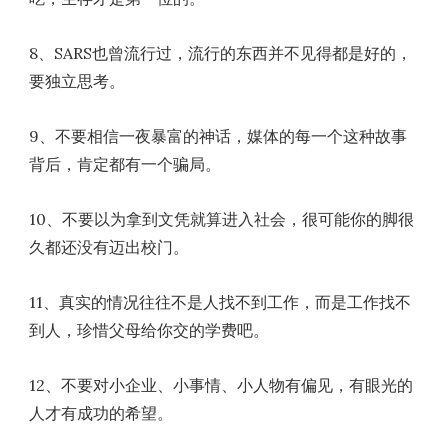
8、SARS也曾流行过，流行的东西并不见得都是好的，
要独立思考。
9、不要相信一夜暴富的神话，媒体的每一个这种故事
背后，肯定都有一个骗局。
10、不要以为拿到文凭就算进入社会，很可能你的脚很
久都还没有迈出校门。
11、真实的情况往往不是人找不到工作，而是工作找不
到人，珍惜父母给你交的学费吧。
12、不要对小企业、小事情、小人物有偏见，有眼光的
人才有成功的希望。