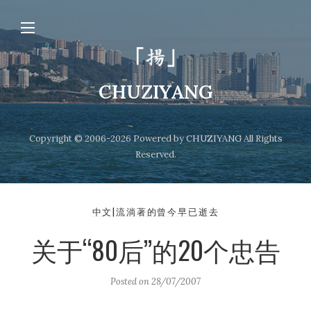
CHUZIYANG
Copyright © 2006-2026 Powered by CHUZIYANG All Rights
Reserved.
中文|流淌著的曾今早已逝去
关于“80后”的20个忠告
Posted on
28/07/2007