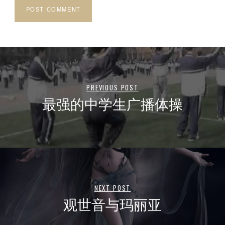
PREVIOUS POST
最强的中学生广播体操
NEXT POST
观世音与玛丽亚