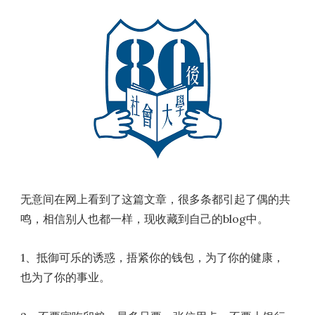
无意间在网上看到了这篇文章，很多条都引起了偶的共
鸣，相信别人也都一样，现收藏到自己的blog中。
1、抵御可乐的诱惑，捂紧你的钱包，为了你的健康，
也为了你的事业。