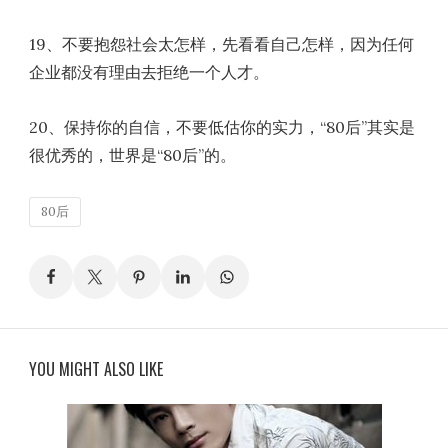
19、不要抱怨社会太怎样，先看看自己怎样，因为任何
企业都没有理由去拒绝一个人才。
20、保持你的自信，不要低估你的实力，“80后”其实是
很优秀的，世界是“80后”的。
80后
YOU MIGHT ALSO LIKE