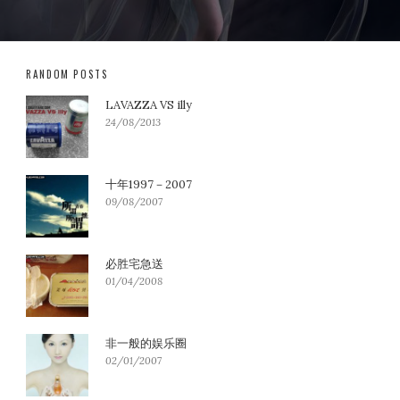
RANDOM POSTS
LAVAZZA VS illy
24/08/2013
十年1997－2007
09/08/2007
必胜宅急送
01/04/2008
非一般的娱乐圈
02/01/2007