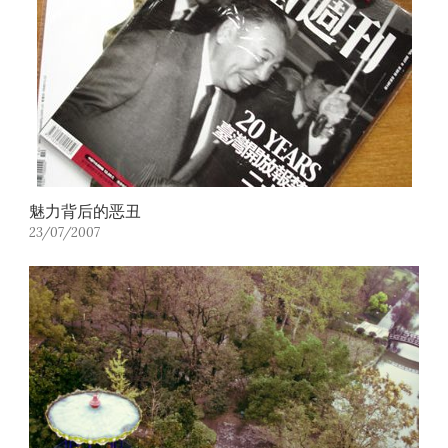
魅力背后的恶丑
23/07/2007